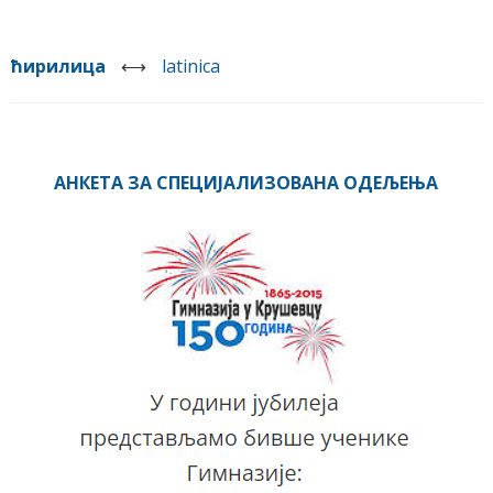
ћирилица
⟷
latinica
АНКЕТА ЗА СПЕЦИЈАЛИЗОВАНА ОДЕЉЕЊА