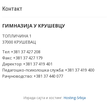
Контакт
ГИМНАЗИЈА У КРУШЕВЦУ
ТОПЛИЧИНА 1
37000 КРУШЕВАЦ
Тел: +381 37 427 208
Факс: +381 37 427 179
Директор: +381 37 419 401
Педагошко-психолошка служба: +381 37 419 400
Рачуноводство: +381 37 440 077
Израда сајта и хостинг:
Hosting-Srbija