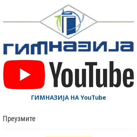
ГИМНАЗИЈА НА YouTube
Преузмите