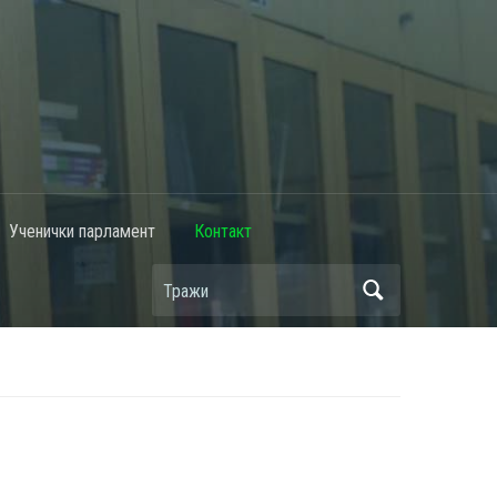
Ученички парламент
Контакт