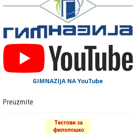
GIMNAZIJA NA YouTube
Preuzmite