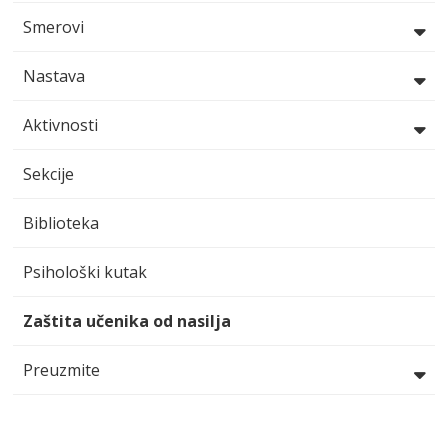
Smerovi
Nastava
Aktivnosti
Sekcije
Biblioteka
Psihološki kutak
Zaštita učenika od nasilja
Preuzmite