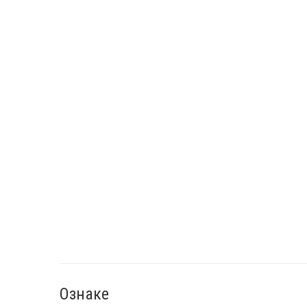
Ознаке