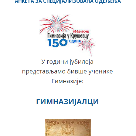
АНКЕТА ЗА СПЕЦИЈАЛИЗОВАНА ОДЕЉЕЊА