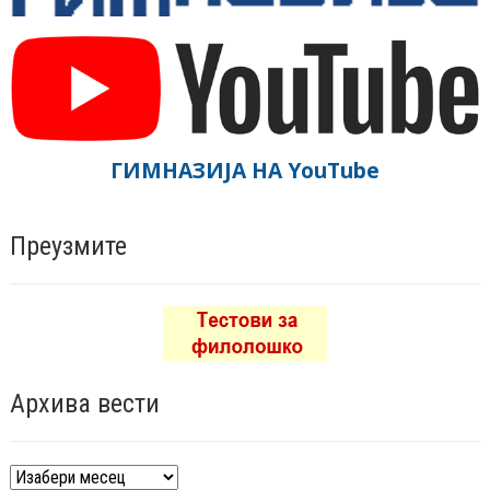
ГИМНАЗИЈА НА YouTube
Преузмите
Архива вести
Архива