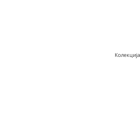
Колекција