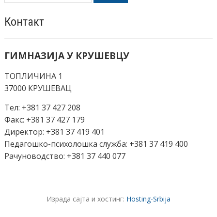
Контакт
ГИМНАЗИЈА У КРУШЕВЦУ
ТОПЛИЧИНА 1
37000 КРУШЕВАЦ
Тел: +381 37 427 208
Факс: +381 37 427 179
Директор: +381 37 419 401
Педагошко-психолошка служба: +381 37 419 400
Рачуноводство: +381 37 440 077
Израда сајта и хостинг:
Hosting-Srbija