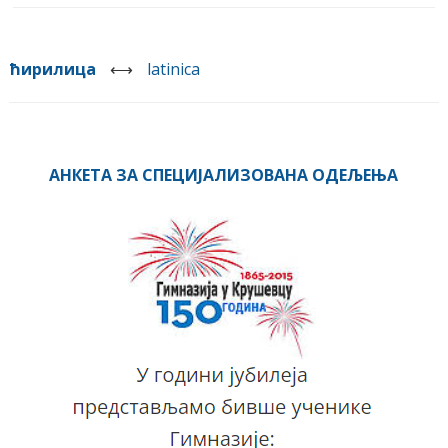
ћирилица
⟷
latinica
АНКЕТА ЗА СПЕЦИЈАЛИЗОВАНА ОДЕЉЕЊА