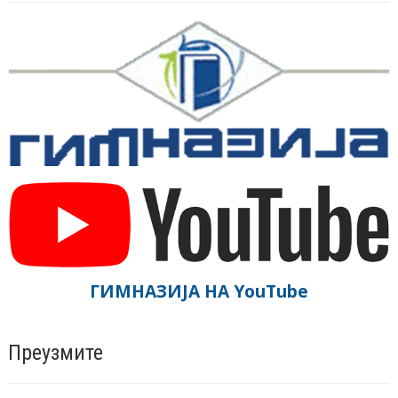
ГИМНАЗИЈА НА YouTube
Преузмите