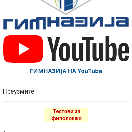
ГИМНАЗИЈА НА YouTube
Преузмите