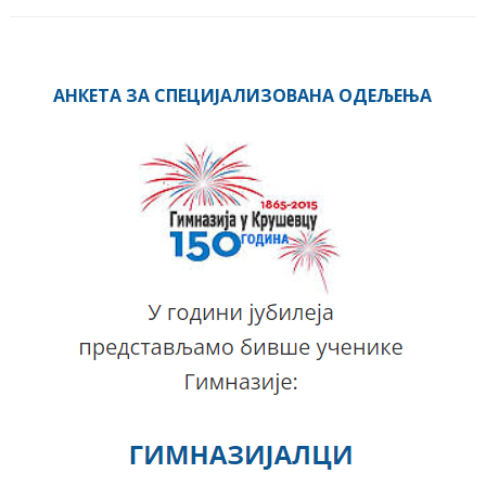
АНКЕТА ЗА СПЕЦИЈАЛИЗОВАНА ОДЕЉЕЊА