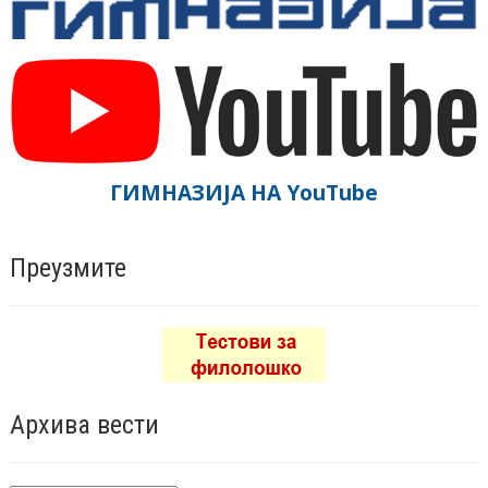
ГИМНАЗИЈА НА YouTube
Преузмите
Архива вести