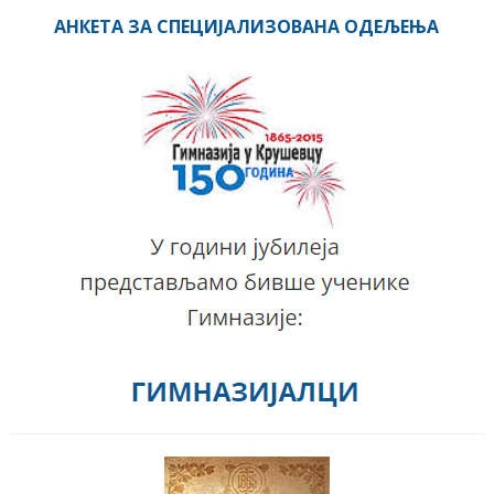
АНКЕТА ЗА СПЕЦИЈАЛИЗОВАНА ОДЕЉЕЊА