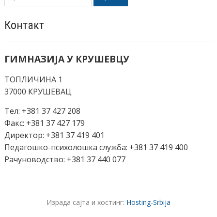
Контакт
ГИМНАЗИЈА У КРУШЕВЦУ
ТОПЛИЧИНА 1
37000 КРУШЕВАЦ
Тел: +381 37 427 208
Факс: +381 37 427 179
Директор: +381 37 419 401
Педагошко-психолошка служба: +381 37 419 400
Рачуноводство: +381 37 440 077
Израда сајта и хостинг:
Hosting-Srbija