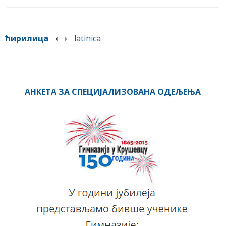
ћирилица
⟷
latinica
АНКЕТА ЗА СПЕЦИЈАЛИЗОВАНА ОДЕЉЕЊА