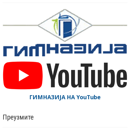
ГИМНАЗИЈА НА YouTube
Преузмите