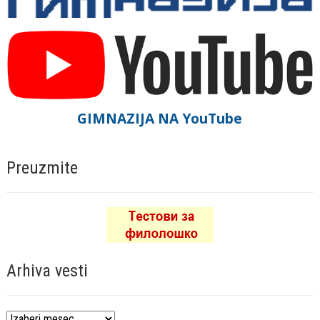
GIMNAZIJA NA YouTube
Preuzmite
Arhiva vesti
Arhiva