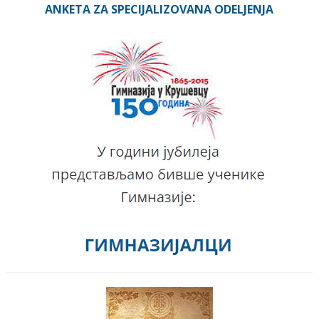
ANKETA ZA SPECIJALIZOVANA ODELJENJA