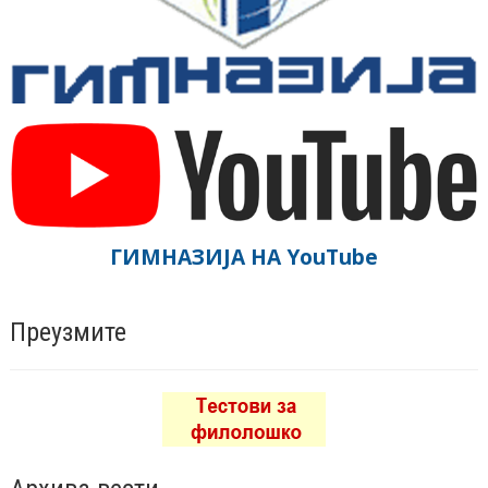
ГИМНАЗИЈА НА YouTube
Преузмите