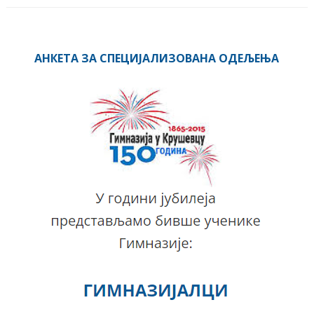
АНКЕТА ЗА СПЕЦИЈАЛИЗОВАНА ОДЕЉЕЊА