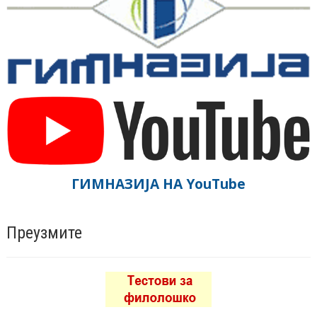
ГИМНАЗИЈА НА YouTube
Преузмите