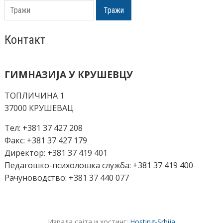
Тражи
Контакт
ГИМНАЗИЈА У КРУШЕВЦУ
ТОПЛИЧИНА 1
37000 КРУШЕВАЦ
Тел: +381 37 427 208
Факс: +381 37 427 179
Директор: +381 37 419 401
Педагошко-психолошка служба: +381 37 419 400
Рачуноводство: +381 37 440 077
Израда сајта и хостинг:
Hosting-Srbija