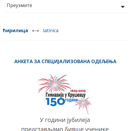
Преузмите
ћирилица
⟷
latinica
АНКЕТА ЗА СПЕЦИЈАЛИЗОВАНА ОДЕЉЕЊА