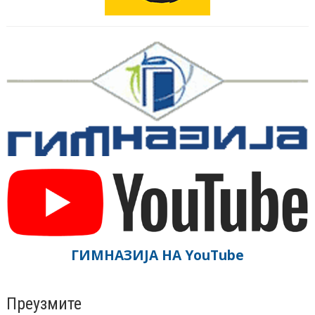
ГИМНАЗИЈА НА YouTube
Преузмите