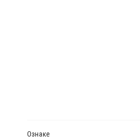
Ознаке