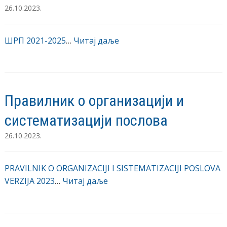
26.10.2023.
ШРП 2021-2025
…
Читај даље
Правилник о организацији и
систематизацији послова
26.10.2023.
PRAVILNIK O ORGANIZACIJI I SISTEMATIZACIJI POSLOVA
VERZIJA 2023
…
Читај даље