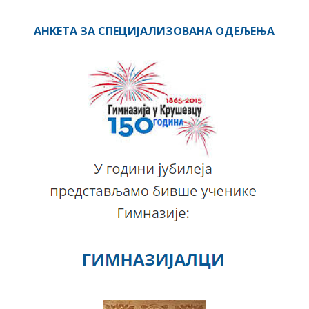
АНКЕТА ЗА СПЕЦИЈАЛИЗОВАНА ОДЕЉЕЊА