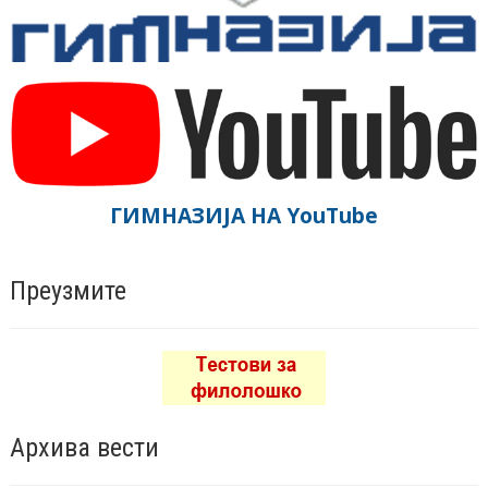
ГИМНАЗИЈА НА YouTube
Преузмите
Архива вести