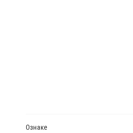
Ознаке