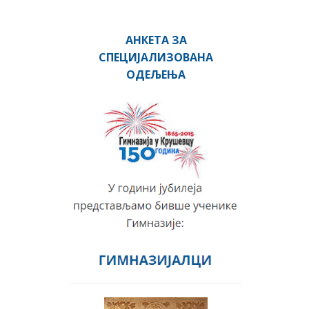
АНКЕТА ЗА
СПЕЦИЈАЛИЗОВАНА
ОДЕЉЕЊА