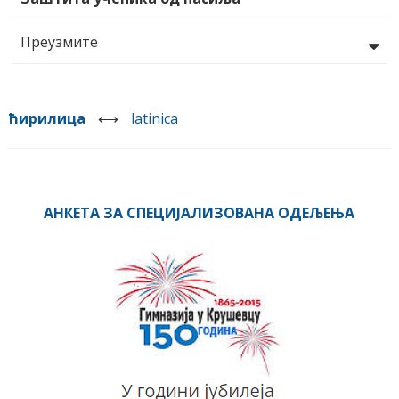
Преузмите
ћирилица
⟷
latinica
АНКЕТА ЗА СПЕЦИЈАЛИЗОВАНА ОДЕЉЕЊА