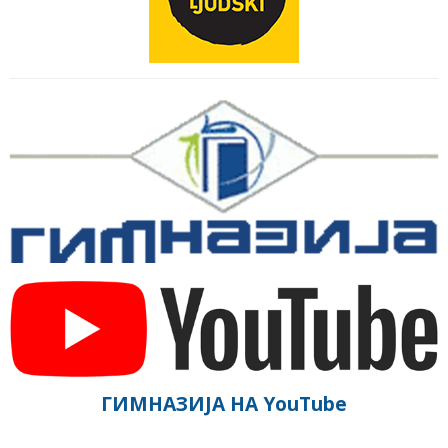
ГИМНАЗИЈА НА YouTube