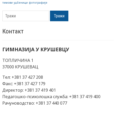
тимови
уџбеници
фотографије
Тражи
Контакт
ГИМНАЗИЈА У КРУШЕВЦУ
ТОПЛИЧИНА 1
37000 КРУШЕВАЦ
Тел: +381 37 427 208
Факс: +381 37 427 179
Директор: +381 37 419 401
Педагошко-психолошка служба: +381 37 419 400
Рачуноводство: +381 37 440 077