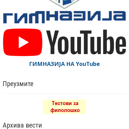
ГИМНАЗИЈА НА YouTube
Преузмите
Архива вести