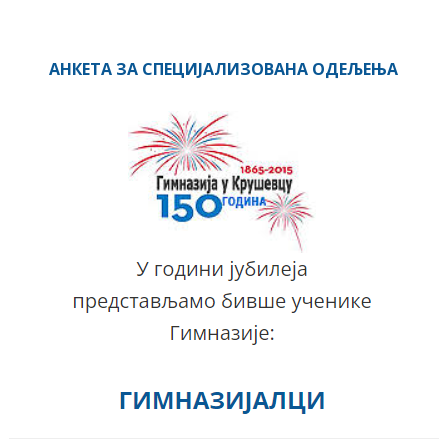
АНКЕТА ЗА СПЕЦИЈАЛИЗОВАНА ОДЕЉЕЊА