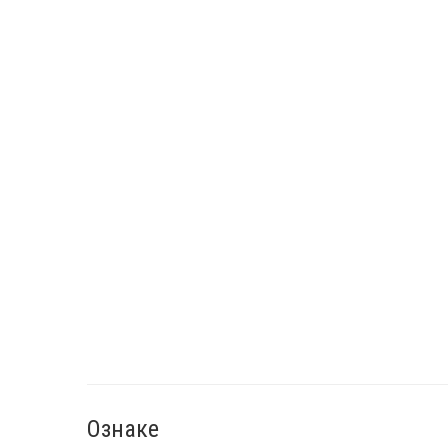
Ознаке