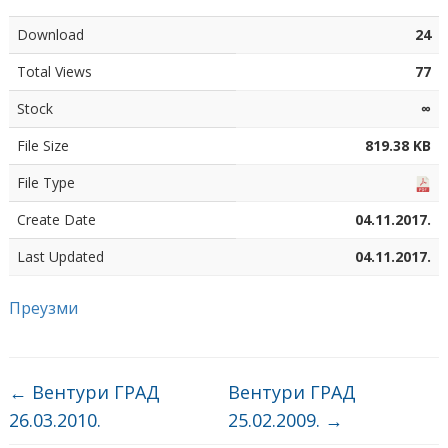
Download
24
Total Views
77
Stock
∞
File Size
819.38 KB
File Type
Create Date
04.11.2017.
Last Updated
04.11.2017.
Преузми
←
Вентури ГРАД
Вентури ГРАД
26.03.2010.
25.02.2009.
→