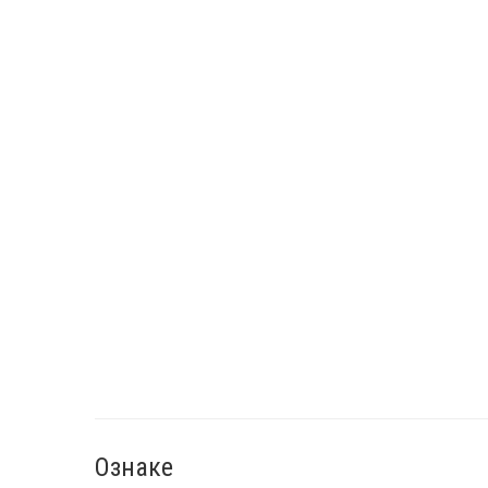
Ознаке