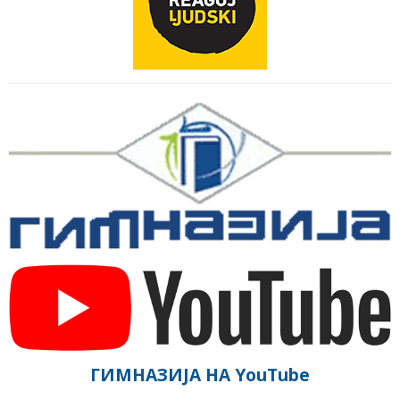
ГИМНАЗИЈА НА YouTube