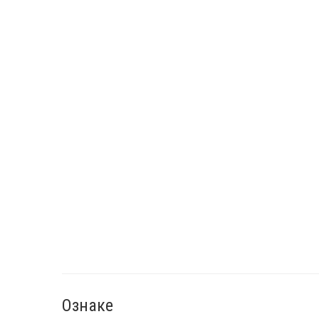
Ознаке