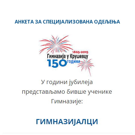
АНКЕТА ЗА СПЕЦИЈАЛИЗОВАНА ОДЕЉЕЊА