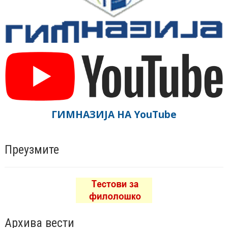
ГИМНАЗИЈА НА YouTube
Преузмите
Архива вести