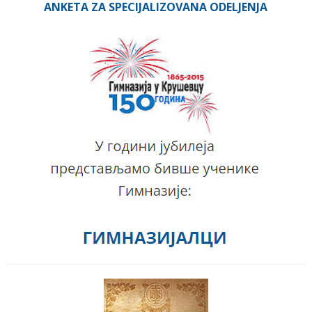
ANKETA ZA SPECIJALIZOVANA ODELJENJA