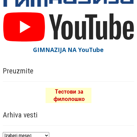
GIMNAZIJA NA YouTube
Preuzmite
Arhiva vesti
Arhiva