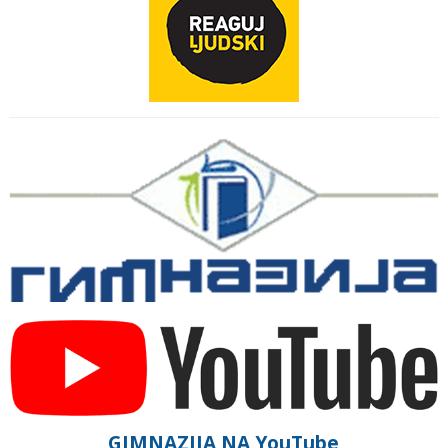
GIMNAZIJA NA YouTube